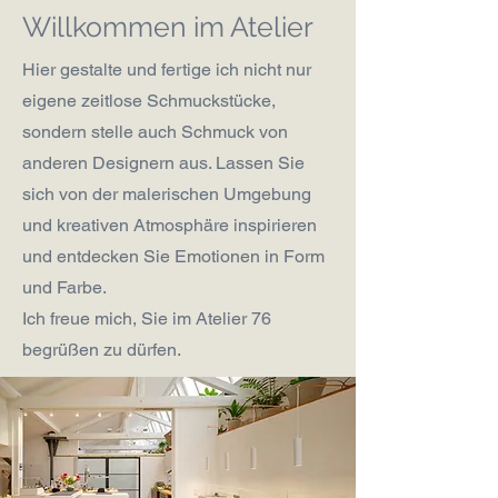
Willkommen im Atelier
Hier gestalte und fertige ich nicht nur
eigene zeitlose Schmuckstücke,
sondern stelle auch Schmuck von
anderen Designern aus. Lassen Sie
sich von der malerischen Umgebung
und kreativen Atmosphäre inspirieren
und entdecken Sie Emotionen in Form
und Farbe.
Ich freue mich, Sie im Atelier 76
begrüßen zu dürfen.