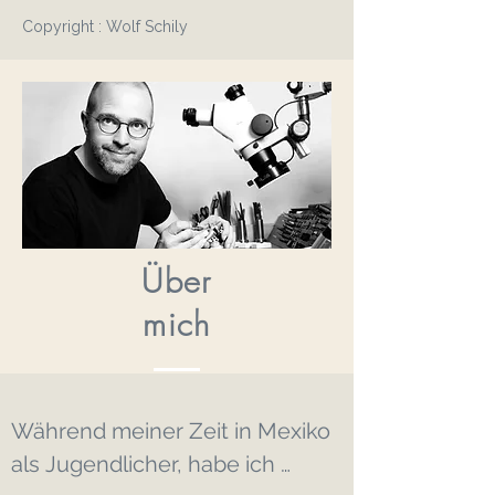
Copyright : Wolf Schily
Über
mich
Während meiner Zeit in Mexiko 
als Jugendlicher, habe ich 